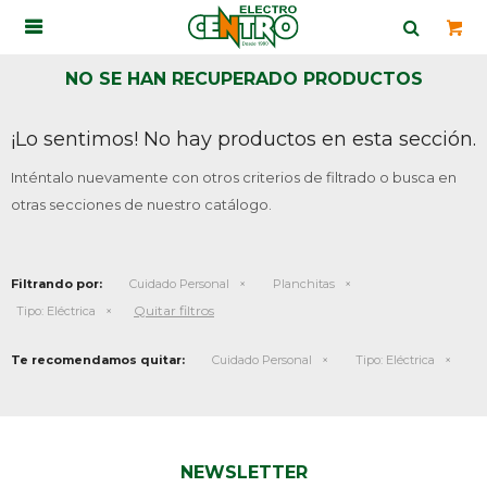

NO SE HAN RECUPERADO PRODUCTOS
¡Lo sentimos! No hay productos en esta sección.
Inténtalo nuevamente con otros criterios de filtrado o busca en
otras secciones de nuestro catálogo.
Filtrando por:
Cuidado Personal
Planchitas
Quitar filtros
Tipo:
Eléctrica
Te recomendamos quitar:
Cuidado Personal
Tipo:
Eléctrica
NEWSLETTER