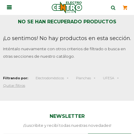

NO SE HAN RECUPERADO PRODUCTOS
¡Lo sentimos! No hay productos en esta sección.
Inténtalo nuevamente con otros criterios de filtrado o busca en
otras secciones de nuestro catálogo.
Filtrando por:
Electrodomésticos
Planchas
UFESA
Quitar filtros
NEWSLETTER
¡Suscribite y recibí todas nuestras novedades!