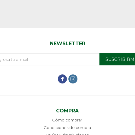
NEWSLETTER
SUSCRIBIRM


COMPRA
Cómo comprar
Condiciones de compra