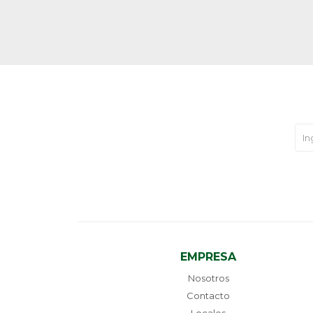
EMPRESA
Nosotros
Contacto